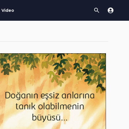
Video