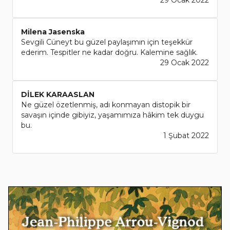
Milena Jasenska
Sevgili Cüneyt bu güzel paylaşımın için teşekkür
ederim. Tespitler ne kadar doğru. Kalemine sağlık.
29 Ocak 2022
DİLEK KARAASLAN
Ne güzel özetlenmiş, adı konmayan distopik bir
savaşın içinde gibiyiz, yaşamımıza hâkim tek duygu
bu.
1 Şubat 2022