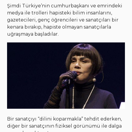
Şimdi Türkiye’nin cumhurbaşkanı ve emrindeki
medya ile trolleri hapisteki bilim insanlarını,
gazetecileri, genç öğrencileri ve sanatçıları bir
kenara bırakıp, hapiste olmayan sanatçılarla
uğraşmaya başladılar.
Bir sanatçıyı “dilini koparmakla” tehdit ederken,
diğer bir sanatçının fiziksel görünümü ile dalga