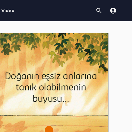
Video