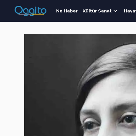
Ne Haber
Kültür Sanat
Haya