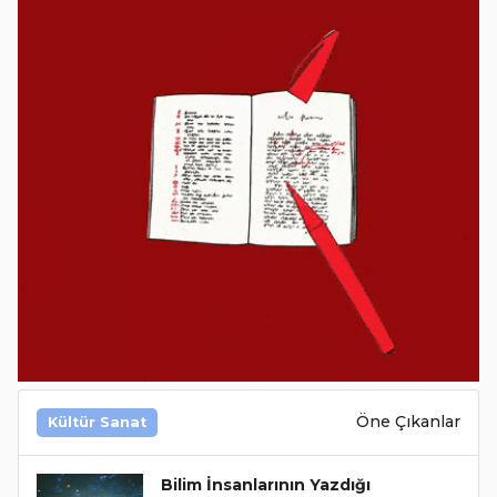
Öne Çıkanlar
Kültür Sanat
Bilim İnsanlarının Yazdığı