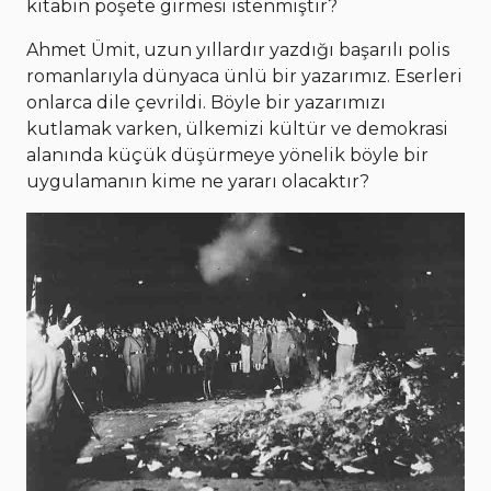
kitabın poşete girmesi istenmiştir?
Ahmet Ümit, uzun yıllardır yazdığı başarılı polis
romanlarıyla dünyaca ünlü bir yazarımız. Eserleri
onlarca dile çevrildi. Böyle bir yazarımızı
kutlamak varken, ülkemizi kültür ve demokrasi
alanında küçük düşürmeye yönelik böyle bir
uygulamanın kime ne yararı olacaktır?