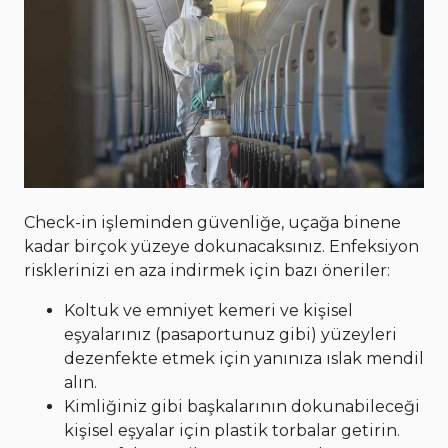
Check-in işleminden güvenliğe, uçağa binene
kadar birçok yüzeye dokunacaksınız. Enfeksiyon
risklerinizi en aza indirmek için bazı öneriler:
Koltuk ve emniyet kemeri ve kişisel
eşyalarınız (pasaportunuz gibi) yüzeyleri
dezenfekte etmek için yanınıza ıslak mendil
alın.
Kimliğiniz gibi başkalarının dokunabileceği
kişisel eşyalar için plastik torbalar getirin.