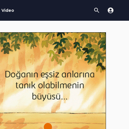
Video