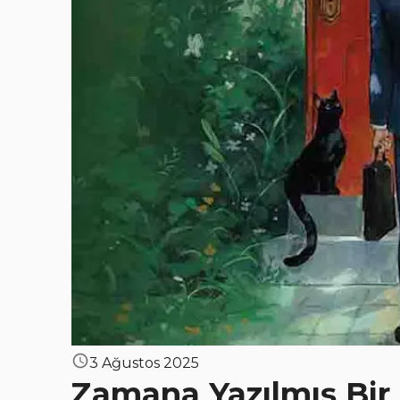
3 Ağustos 2025
Zamana Yazılmış Bir