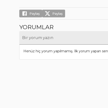
Paylaş
Paylaş
YORUMLAR
Bir yorum yazın
Henüz hiç yorum yapılmamış. İlk yorum yapan sen 