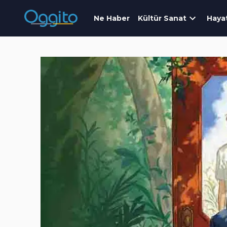
Ne Haber
Kültür Sanat
Haya