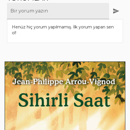
Bir yorum yazın
Henüz hiç yorum yapılmamış. İlk yorum yapan sen
ol!