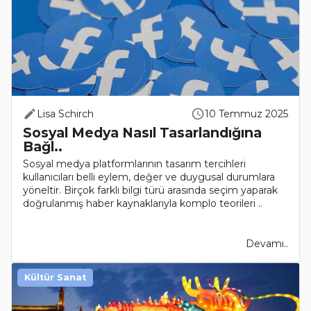
Lisa Schirch
10 Temmuz 2025
Sosyal Medya Nasıl Tasarlandığına
Bağl..
Sosyal medya platformlarının tasarım tercihleri
kullanıcıları belli eylem, değer ve duygusal durumlara
yöneltir. Birçok farklı bilgi türü arasında seçim yaparak
doğrulanmış haber kaynaklarıyla komplo teorileri ..
Devamı..
Kültür Sanat