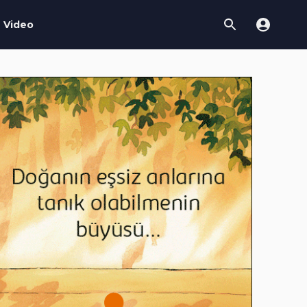
Video