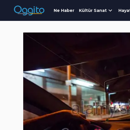
Ne Haber
Kültür Sanat
Haya