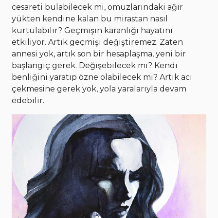
cesareti bulabilecek mi, omuzlarındaki ağır
yükten kendine kalan bu mirastan nasıl
kurtulabilir? Geçmişin karanlığı hayatını
etkiliyor. Artık geçmişi değiştiremez. Zaten
annesi yok, artık son bir hesaplaşma, yeni bir
başlangıç gerek. Değişebilecek mi? Kendi
benliğini yaratıp özne olabilecek mi? Artık acı
çekmesine gerek yok, yola yaralarıyla devam
edebilir.