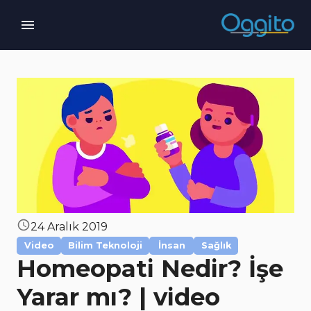
24 Aralık 2019
Video
Bilim Teknoloji
İnsan
Sağlık
Homeopati Nedir? İşe
Yarar mı? | video