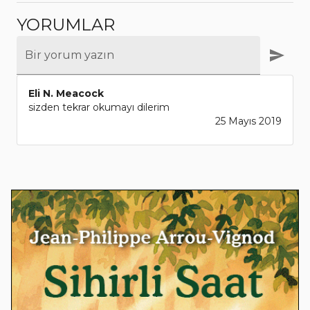
YORUMLAR
Bir yorum yazın
Eli N. Meacock
sizden tekrar okumayı dilerim
25 Mayıs 2019