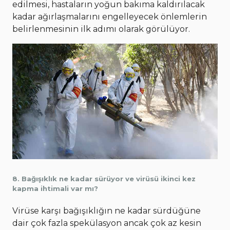
edilmesi, hastaların yoğun bakıma kaldırılacak
kadar ağırlaşmalarını engelleyecek önlemlerin
belirlenmesinin ilk adımı olarak görülüyor.
8. Bağışıklık ne kadar sürüyor ve virüsü ikinci kez
kapma ihtimali var mı?
Virüse karşı bağışıklığın ne kadar sürdüğüne
dair çok fazla spekülasyon ancak çok az kesin