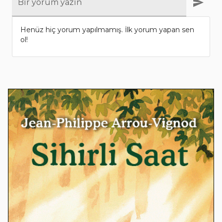
Bir yorum yazın
Henüz hiç yorum yapılmamış. İlk yorum yapan sen
ol!