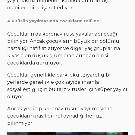
yayılmasına bilmeden katkıda bulunmuş
olabileceğine işaret ediyor.
4 Virüsün yayılmasında çocukların rolü ne?
Çocukların da koronavirüse yakalanabileceği
biliniyor. Ancak çocukların büyük bir bölümü,
hastalığı hafif atlatıyor ve diğer yaş gruplarına
kıyasla en düşük ölüm oranlarından birisi
çocuklarda görülüyor.
Çocuklar genellikle park, okul, ziyaret gibi
yerlerde genellikle çok sayıda insanla
sosyalleştiği için bu tarz virüsler için süper yayıcı
oluyor.
Ancak yeni tip koronavirüsün yayılmasında
çocukların nasıl bir rol oynadığı henüz
bilinmiyor.