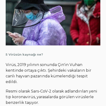
5 Virüsün kaynağı ne?
Virüs, 2019 yılının sonunda Çin'in Vuhan
kentinde ortaya çıktı. Şehirdeki vakaların bir
canlı hayvan pazarında kümelendiği tespit
edildi.
Resmi olarak Sars-CoV-2 olarak adlandırılan yeni
tip koronavirüs, yarasalarda görülen virüslerle
benzerlik taşıyor.