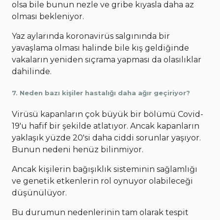
olsa bile bunun nezle ve gribe kıyasla daha az
olması bekleniyor.
Yaz aylarında koronavirüs salgınında bir
yavaşlama olması halinde bile kış geldiğinde
vakaların yeniden sıçrama yapması da olasılıklar
dahilinde.
7. Neden bazı kişiler hastalığı daha ağır geçiriyor?
Virüsü kapanların çok büyük bir bölümü Covid-
19'u hafif bir şekilde atlatıyor. Ancak kapanların
yaklaşık yüzde 20'si daha ciddi sorunlar yaşıyor.
Bunun nedeni henüz bilinmiyor.
Ancak kişilerin bağışıklık sisteminin sağlamlığı
ve genetik etkenlerin rol oynuyor olabileceği
düşünülüyor.
Bu durumun nedenlerinin tam olarak tespit