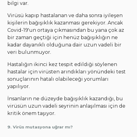
bilgi var.
Virüsü kapıp hastalanan ve daha sonra iyileşen
kişilerin bağışıklık kazanması gerekiyor. Ancak
Covid-19'un ortaya çıkmasından bu yana çok az
bir zaman geçtiği için henüz bağışıklığın ne
kadar dayanıklı olduğuna dair uzun vadeli bir
veri bulunmuyor.
Hastalığın ikinci kez tespit edildiği söylenen
hastalar için virüsten arındıkları yönündeki test
sonuçlarının hatalı olabileceği yorumları
yapılıyor.
İnsanların ne düzeyde bağışıklık kazandığı, bu
virüsün uzun vadeli seyrinin anlaşılması için de
kritik önem taşıyor.
9. Virüs mutasyona uğrar mı?