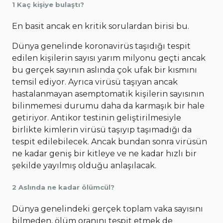
1 Kaç kişiye bulaştı?
En basit ancak en kritik sorulardan birisi bu.
Dünya genelinde koronavirüs taşıdığı tespit
edilen kişilerin sayısı yarım milyonu geçti ancak
bu gerçek sayının aslında çok ufak bir kısmını
temsil ediyor. Ayrıca virüsü taşıyan ancak
hastalanmayan asemptomatik kişilerin sayısının
bilinmemesi durumu daha da karmaşık bir hale
getiriyor. Antikor testinin geliştirilmesiyle
birlikte kimlerin virüsü taşıyıp taşımadığı da
tespit edilebilecek. Ancak bundan sonra virüsün
ne kadar geniş bir kitleye ve ne kadar hızlı bir
şekilde yayılmış olduğu anlaşılacak.
2 Aslında ne kadar ölümcül?
Dünya genelindeki gerçek toplam vaka sayısını
bilmeden, ölüm oranını tespit etmek de