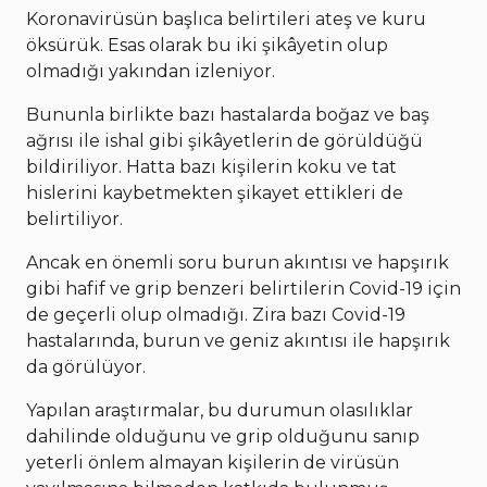
Koronavirüsün başlıca belirtileri ateş ve kuru
öksürük. Esas olarak bu iki şikâyetin olup
olmadığı yakından izleniyor.
Bununla birlikte bazı hastalarda boğaz ve baş
ağrısı ile ishal gibi şikâyetlerin de görüldüğü
bildiriliyor. Hatta bazı kişilerin koku ve tat
hislerini kaybetmekten şikayet ettikleri de
belirtiliyor.
Ancak en önemli soru burun akıntısı ve hapşırık
gibi hafif ve grip benzeri belirtilerin Covid-19 için
de geçerli olup olmadığı. Zira bazı Covid-19
hastalarında, burun ve geniz akıntısı ile hapşırık
da görülüyor.
Yapılan araştırmalar, bu durumun olasılıklar
dahilinde olduğunu ve grip olduğunu sanıp
yeterli önlem almayan kişilerin de virüsün