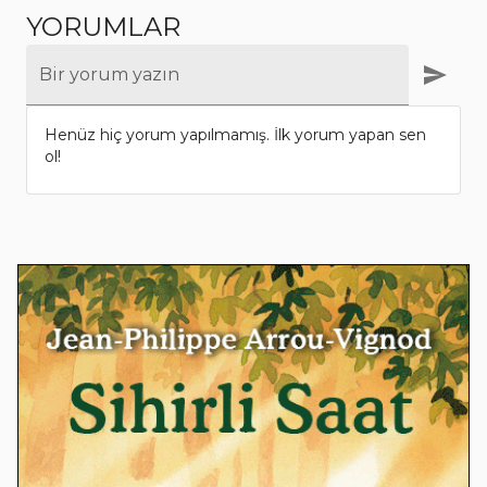
YORUMLAR
Bir yorum yazın
Henüz hiç yorum yapılmamış. İlk yorum yapan sen
ol!