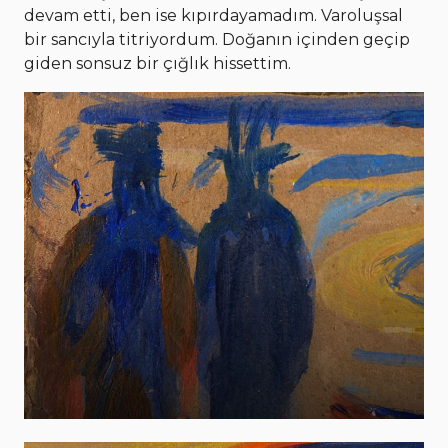
devam etti, ben ise kıpırdayamadım. Varoluşsal
bir sancıyla titriyordum. Doğanın içinden geçip
giden sonsuz bir çığlık hissettim.