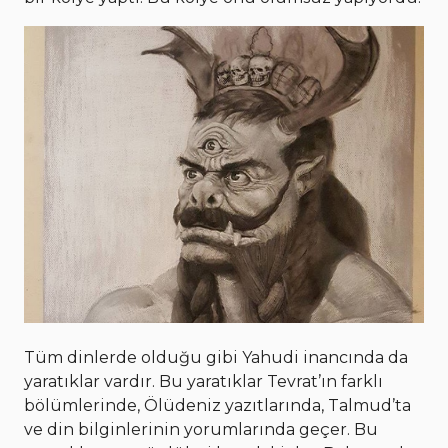
Tüm dinlerde olduğu gibi Yahudi inancında da
yaratıklar vardır. Bu yaratıklar Tevrat’ın farklı
bölümlerinde, Ölüdeniz yazıtlarında, Talmud’ta
ve din bilginlerinin yorumlarında geçer. Bu