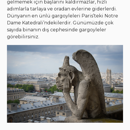
gelmemek için başlarını kaldırmazlar, hızlı
adımlarla tarlaya ve oradan evlerine giderlerdi.
Dünyanın en ünlü gargoyleleri Paris’teki Notre
Dame Katedrali’ndekilerdir. Günümüzde çok
sayıda binanın dış cephesinde gargoyleler
görebilirsiniz.