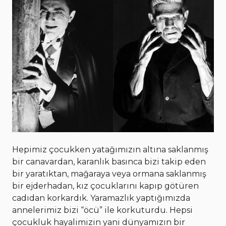
Hepimiz çocukken yatağımızın altına saklanmış
bir canavardan, karanlık basınca bizi takip eden
bir yaratıktan, mağaraya veya ormana saklanmış
bir ejderhadan, kız çocuklarını kapıp götüren
cadıdan korkardık. Yaramazlık yaptığımızda
annelerimiz bizi “öcü” ile korkuturdu. Hepsi
çocukluk hayalimizin yani dünyamızın bir