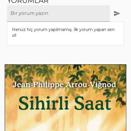
YORUMLAR
Bir yorum yazın
Henüz hiç yorum yapılmamış. İlk yorum yapan sen
ol!