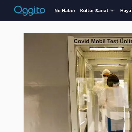
Ne Haber
Kültür Sanat
Haya