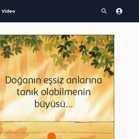
Video