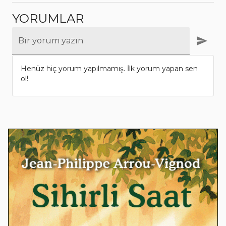
YORUMLAR
Bir yorum yazın
Henüz hiç yorum yapılmamış. İlk yorum yapan sen
ol!