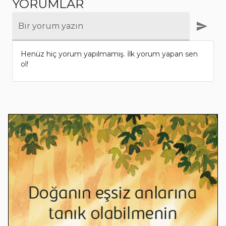
YORUMLAR
Bir yorum yazın
Henüz hiç yorum yapılmamış. İlk yorum yapan sen
ol!