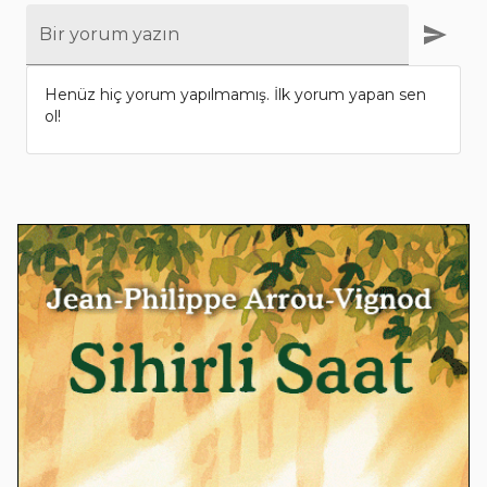
Bir yorum yazın
Henüz hiç yorum yapılmamış. İlk yorum yapan sen
ol!