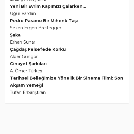
Yeni Bir Evrim Kapımızı Çalarken...
Uğur Vardan
Pedro Paramo Bir Mihenk Taşı
Sezen Ergen Breitegger
Şaka
Erhan Sunar
Çağdaş Felsefede Korku
Alper Güngör
Cinayet Şarkıları
A. Ömer Türkeş
Tarihsel Belleğimize Yönelik Bir Sinema Filmi: Son
Akşam Yemeği
Tufan Erbarıştıran