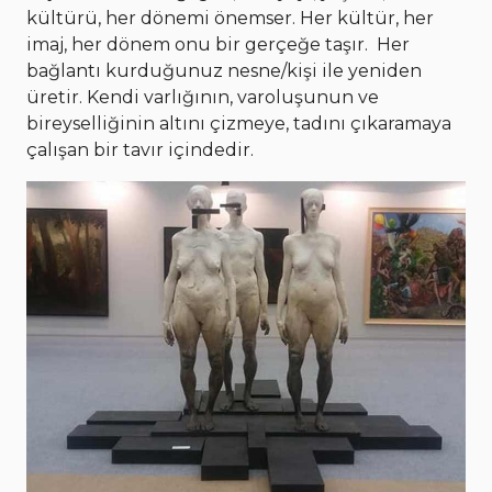
kültürü, her dönemi önemser. Her kültür, her
imaj, her dönem onu bir gerçeğe taşır. Her
bağlantı kurduğunuz nesne/kişi ile yeniden
üretir. Kendi varlığının, varoluşunun ve
bireyselliğinin altını çizmeye, tadını çıkaramaya
çalışan bir tavır içindedir.