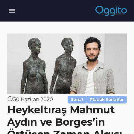
30 Haziran 2020
Sanat
Plastik Sanatlar
Heykeltıraş Mahmut
Aydın ve Borges’in