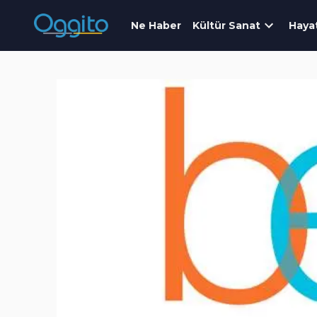
Ne Haber
Kültür Sanat
Haya