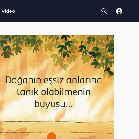
Video