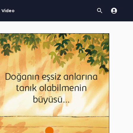
Video