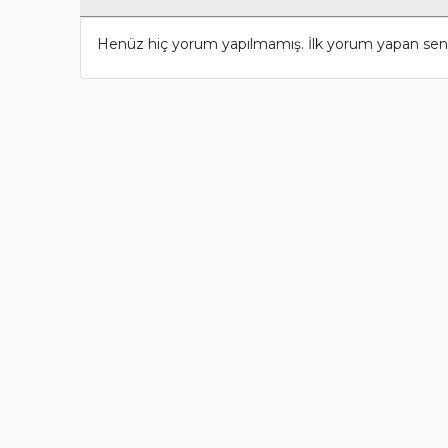
Henüz hiç yorum yapılmamış. İlk yorum yapan sen 