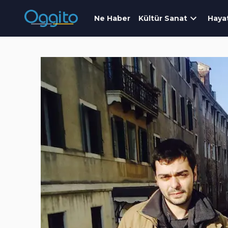
Ne Haber
Kültür Sanat
Haya