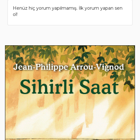
Henüz hiç yorum yapılmamış. İlk yorum yapan sen
ol!