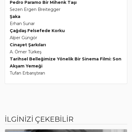
Pedro Paramo Bir Mihenk Taşı
Sezen Ergen Breitegger
Şaka
Erhan Sunar
Çağdaş Felsefede Korku
Alper Güngör
Cinayet Şarkıları
A. Ömer Türkeş
Tarihsel Belleğimize Yönelik Bir Sinema Filmi: Son
Akşam Yemeği
Tufan Erbarıştıran
İLGİNİZİ ÇEKEBİLİR