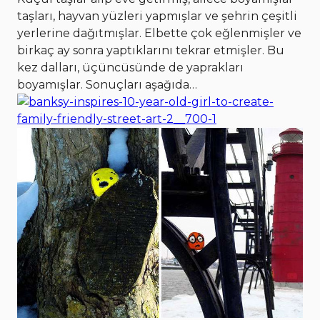
taşları, hayvan yüzleri yapmışlar ve şehrin çeşitli
yerlerine dağıtmışlar. Elbette çok eğlenmişler ve
birkaç ay sonra yaptıklarını tekrar etmişler. Bu
kez dalları, üçüncüsünde de yaprakları
boyamışlar. Sonuçları aşağıda…