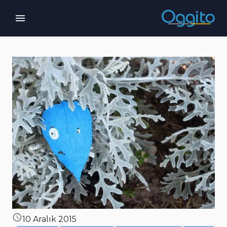
10 Aralık 2015