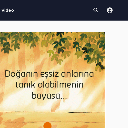
Video