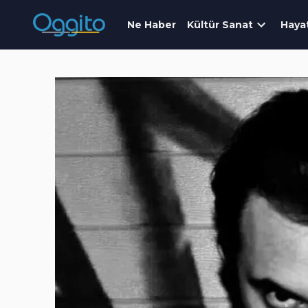
Ne Haber
Kültür Sanat
Haya