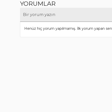
YORUMLAR
Bir yorum yazın
Henüz hiç yorum yapılmamış. İlk yorum yapan sen 