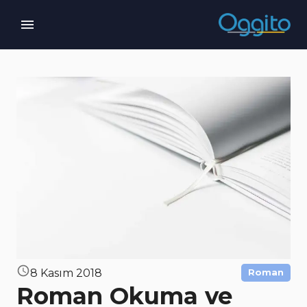
8 Kasım 2018
Roman
Roman Okuma ve