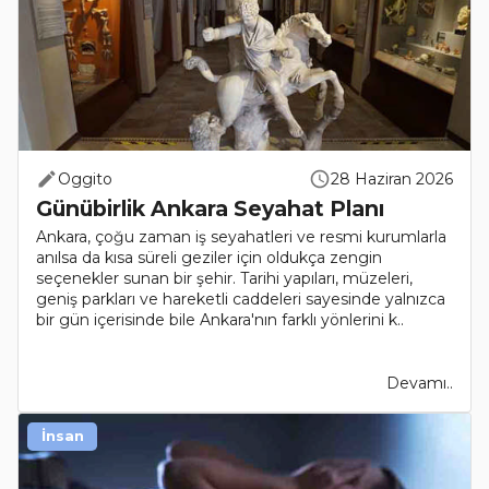
Oggito
28 Haziran 2026
Günübirlik Ankara Seyahat Planı
Ankara, çoğu zaman iş seyahatleri ve resmi kurumlarla
anılsa da kısa süreli geziler için oldukça zengin
seçenekler sunan bir şehir. Tarihi yapıları, müzeleri,
geniş parkları ve hareketli caddeleri sayesinde yalnızca
bir gün içerisinde bile Ankara'nın farklı yönlerini k..
Devamı..
İnsan