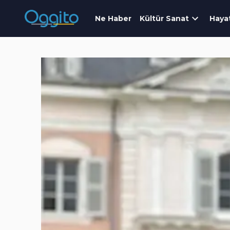
Ne Haber
Kültür Sanat
Haya