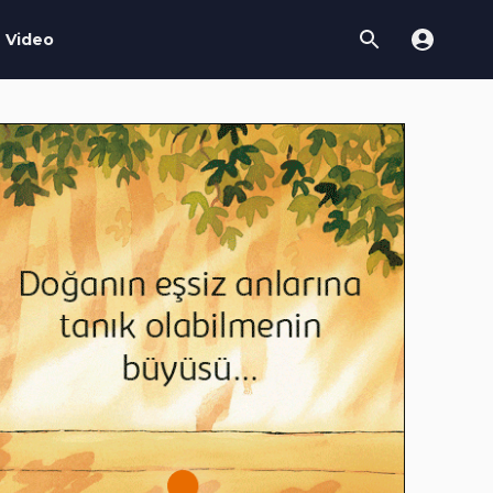
Video