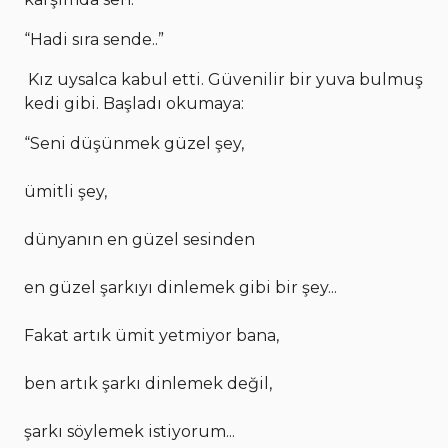
“Hadi sıra sende..”
Kız uysalca kabul etti. Güvenilir bir yuva bulmuş
kedi gibi. Başladı okumaya:
“Seni düşünmek güzel şey,
ümitli şey,
dünyanın en güzel sesinden
en güzel şarkıyı dinlemek gibi bir şey...
Fakat artık ümit yetmiyor bana,
ben artık şarkı dinlemek değil,
şarkı söylemek istiyorum...