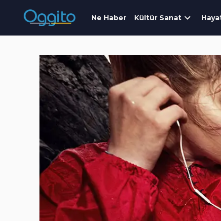
Ne Haber
Kültür Sanat
Haya