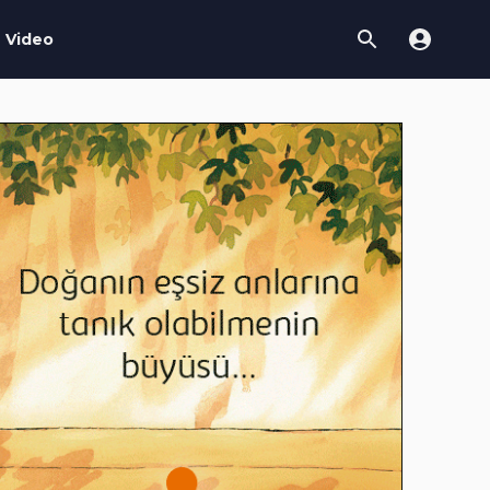
Video