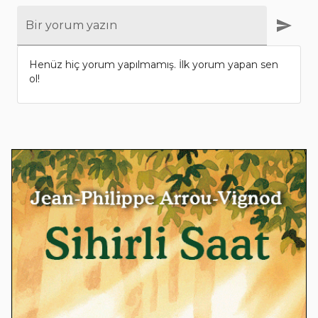
Bir yorum yazın
Henüz hiç yorum yapılmamış. İlk yorum yapan sen
ol!