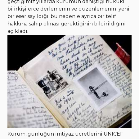
geçtiğimiz yıllarda kurumun danıştığı hukuki
bilirkişilerce derlemenin ve düzenlemenin yeni
bir eser sayıldığı, bu nedenle ayrıca bir telif
hakkına sahip olması gerektiğinin bildirildiğini
açıkladı.
Kurum, günlüğün imtiyaz ücretlerini UNICEF