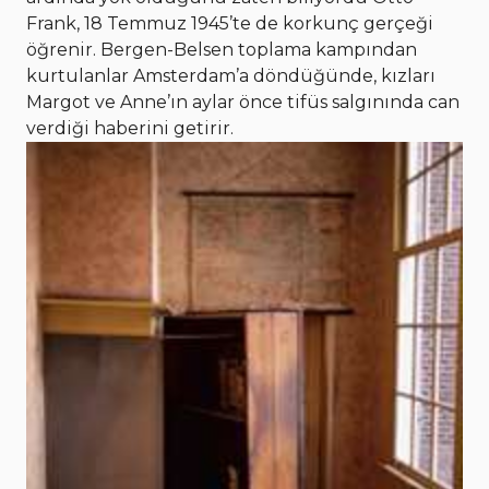
Frank, 18 Temmuz 1945’te de korkunç gerçeği
öğrenir. Bergen-Belsen toplama kampından
kurtulanlar Amsterdam’a döndüğünde, kızları
Margot ve Anne’ın aylar önce tifüs salgınında can
verdiği haberini getirir.