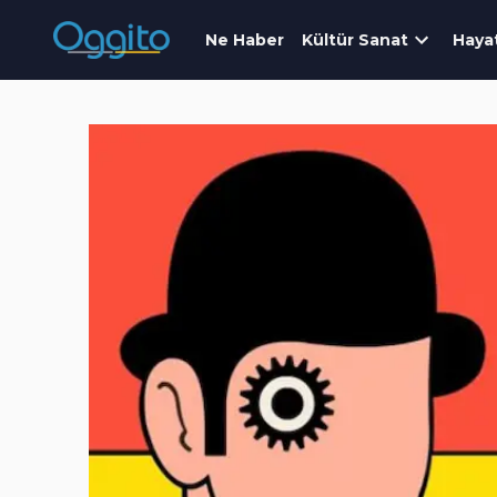
Ne Haber
Kültür Sanat
Haya