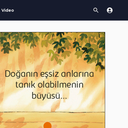
Video