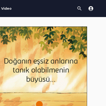
Video