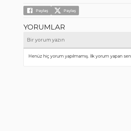
Paylaş
Paylaş
YORUMLAR
Bir yorum yazın
Henüz hiç yorum yapılmamış. İlk yorum yapan sen 