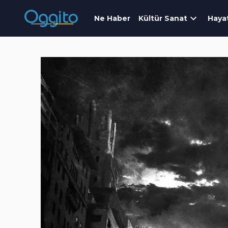
Ne Haber
Kültür Sanat
Haya