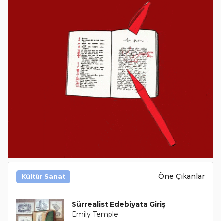
Öne Çıkanlar
Kültür Sanat
Sürrealist Edebiyata Giriş
Emily Temple