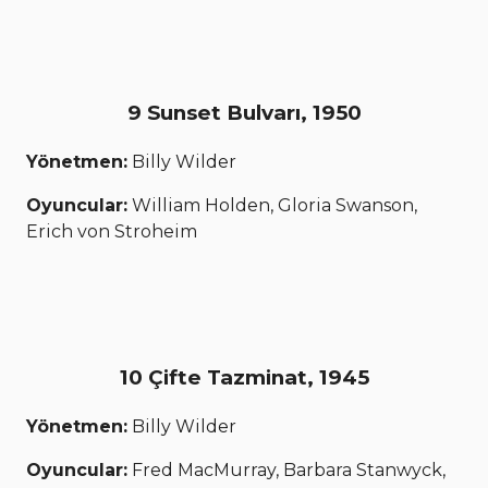
9 Sunset Bulvarı, 1950
Yönetmen:
Billy Wilder
Oyuncular:
William Holden, Gloria Swanson,
Erich von Stroheim
10 Çifte Tazminat, 1945
Yönetmen:
Billy Wilder
Oyuncular:
Fred MacMurray, Barbara Stanwyck,