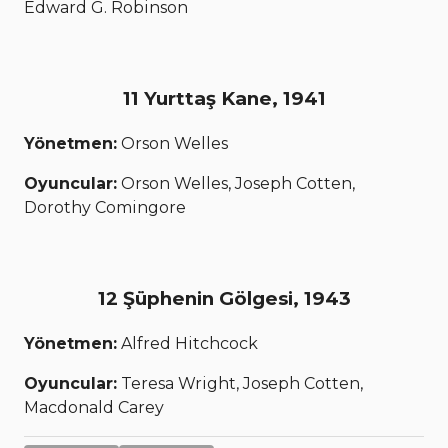
Edward G. Robinson
11 Yurttaş Kane, 1941
Yönetmen:
Orson Welles
Oyuncular:
Orson Welles, Joseph Cotten,
Dorothy Comingore
12 Şüphenin Gölgesi, 1943
Yönetmen:
Alfred Hitchcock
Oyuncular:
Teresa Wright, Joseph Cotten,
Macdonald Carey