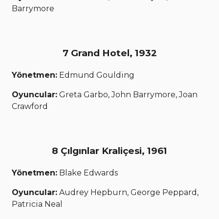
Barrymore
7 Grand Hotel, 1932
Yönetmen:
Edmund Goulding
Oyuncular:
Greta Garbo, John Barrymore, Joan
Crawford
8 Çılgınlar Kraliçesi, 1961
Yönetmen:
Blake Edwards
Oyuncular:
Audrey Hepburn, George Peppard,
Patricia Neal