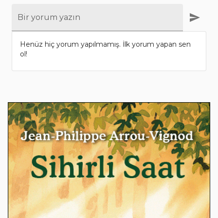
Bir yorum yazın
Henüz hiç yorum yapılmamış. İlk yorum yapan sen
ol!