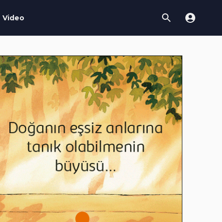
Video