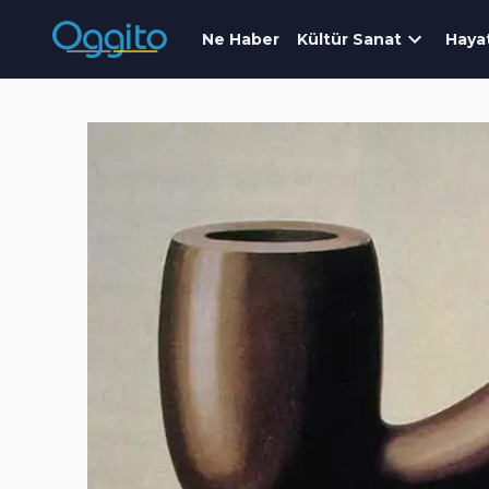
Ne Haber
Kültür Sanat
Haya