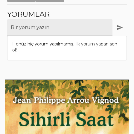
YORUMLAR
Bir yorum yazın
Henüz hiç yorum yapılmamış. İlk yorum yapan sen
ol!