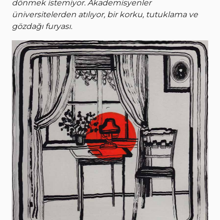
dönmek istemiyor. Akademisyenler
üniversitelerden atılıyor, bir korku, tutuklama ve
gözdağı furyası.