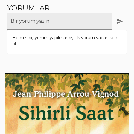
YORUMLAR
Bir yorum yazın
Henüz hiç yorum yapılmamış. İlk yorum yapan sen
ol!