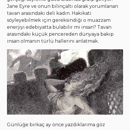
Jane Eyre ve onun bilinçaltı olarak yorumlanan
tavan arasındaki deli kadın. Hakikati
söyleyebilmek için gereksindiği o muazzam
enerjiyi edebiyatta bulabilir mi insan? Tavan
arasındaki küçük pencereden dünyaya bakıp
insan olmanın türlü hallerini anlatmak.
Günlüğe birkaç ay önce yazdıklarıma göz