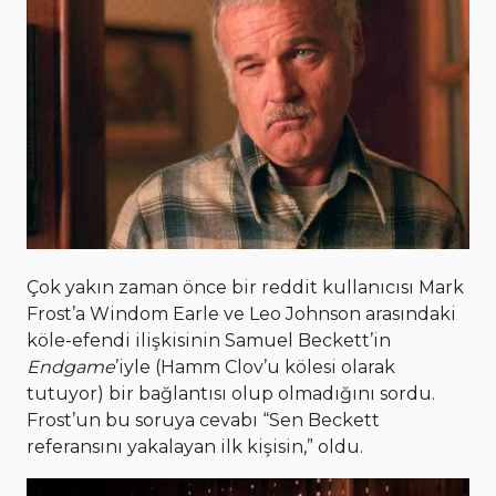
Çok yakın zaman önce bir reddit kullanıcısı Mark
Frost’a Windom Earle ve Leo Johnson arasındaki
köle-efendi ilişkisinin Samuel Beckett’in
Endgame
’iyle (Hamm Clov’u kölesi olarak
tutuyor) bir bağlantısı olup olmadığını sordu.
Frost’un bu soruya cevabı “Sen Beckett
referansını yakalayan ilk kişisin,” oldu.