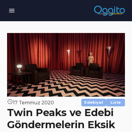
17 Temmuz 2020
Edebiyat
Liste
Twin Peaks ve Edebi
Göndermelerin Eksik