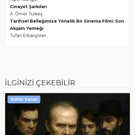
Cinayet Şarkıları
A. Ömer Türkeş
Tarihsel Belleğimize Yönelik Bir Sinema Filmi: Son
Akşam Yemeği
Tufan Erbarıştıran
İLGİNİZİ ÇEKEBİLİR
Kültür Sanat