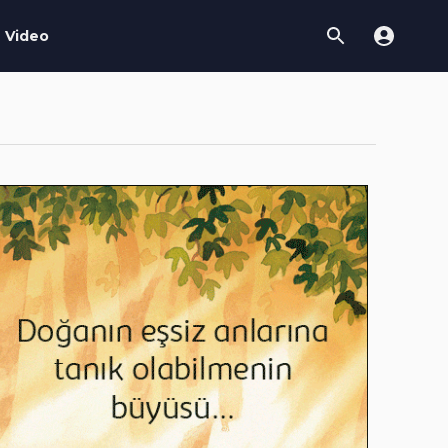
Video