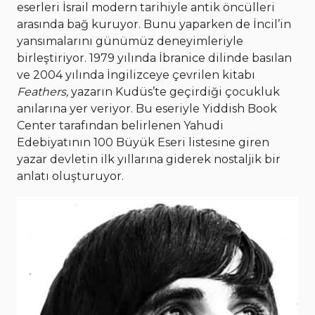
eserleri İsrail modern tarihiyle antik öncülleri
arasında bağ kuruyor. Bunu yaparken de İncil’in
yansımalarını günümüz deneyimleriyle
birleştiriyor. 1979 yılında İbranice dilinde basılan
ve 2004 yılında İngilizceye çevrilen kitabı
Feathers,
yazarın Kudüs’te geçirdiği çocukluk
anılarına yer veriyor. Bu eseriyle Yiddish Book
Center tarafından belirlenen Yahudi
Edebiyatının 100 Büyük Eseri listesine giren
yazar devletin ilk yıllarına giderek nostaljik bir
anlatı oluşturuyor.