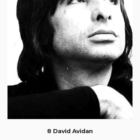
8 David Avidan