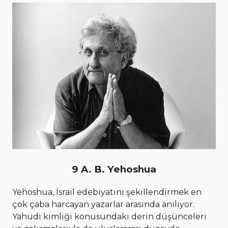
9 A. B. Yehoshua
Yehoshua, İsrail edebiyatını şekillendirmek en
çok çaba harcayan yazarlar arasında anılıyor.
Yahudi kimliği konusundaki derin düşünceleri