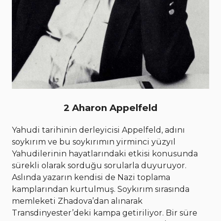
2 Aharon Appelfeld
Yahudi tarihinin derleyicisi Appelfeld, adını
soykırım ve bu soykırımın yirminci yüzyıl
Yahudilerinin hayatlarındaki etkisi konusunda
sürekli olarak sorduğu sorularla duyuruyor.
Aslında yazarın kendisi de Nazi toplama
kamplarından kurtulmuş. Soykırım sırasında
memleketi Zhadova’dan alınarak
Transdinyester’deki kampa getiriliyor. Bir süre