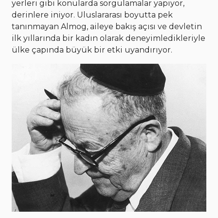
yerleri gibi konularda sorgulamalar yapıyor,
derinlere iniyor. Uluslararası boyutta pek
tanınmayan Almog, aileye bakış açısı ve devletin
ilk yıllarında bir kadın olarak deneyimledikleriyle
ülke çapında büyük bir etki uyandırıyor.