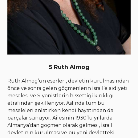
5 Ruth Almog
Ruth Almog’un eserleri, devletin kurulmasından
önce ve sonra gelen göçmenlerin İsrail’e aidiyeti
meselesi ve Siyonistlerin hissettiği kırıklığı
etrafından şekilleniyor. Aslında tüm bu
meseleleri anlatırken kendi hayatından da
parçalar sunuyor. Ailesinin 1930’lu yıllarda
Almanya’dan göçmen olarak gelmesi, İsrail
devletinin kurulması ve bu yeni devletteki