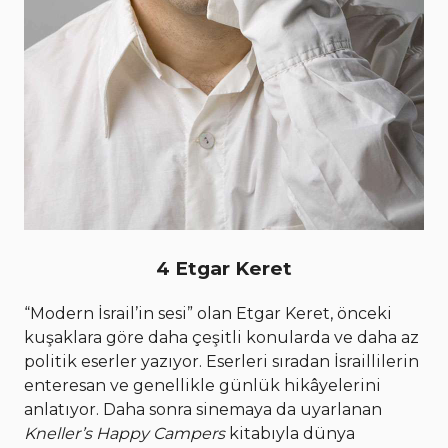
4 Etgar Keret
“Modern İsrail’in sesi” olan Etgar Keret, önceki
kuşaklara göre daha çeşitli konularda ve daha az
politik eserler yazıyor. Eserleri sıradan İsraillilerin
enteresan ve genellikle günlük hikâyelerini
anlatıyor. Daha sonra sinemaya da uyarlanan
Kneller’s Happy Campers
kitabıyla dünya