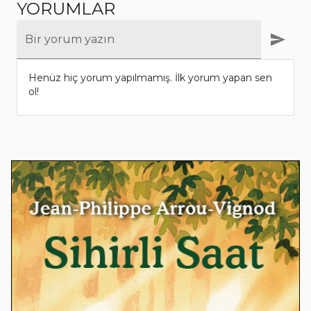
YORUMLAR
Bir yorum yazın
Henüz hiç yorum yapılmamış. İlk yorum yapan sen
ol!