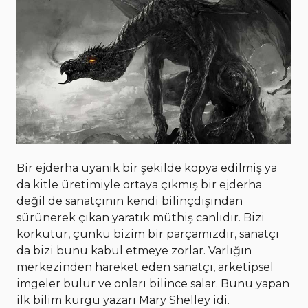
Bir ejderha uyanık bir şekilde kopya edilmiş ya
da kitle üretimiyle ortaya çıkmış bir ejderha
değil de sanatçının kendi bilinçdışından
sürünerek çıkan yaratık müthiş canlıdır. Bizi
korkutur, çünkü bizim bir parçamızdır, sanatçı
da bizi bunu kabul etmeye zorlar. Varlığın
merkezinden hareket eden sanatçı, arketipsel
imgeler bulur ve onları bilince salar. Bunu yapan
ilk bilim kurgu yazarı Mary Shelley idi.