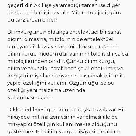
geçerlidir. Akıl işe yaramadığı zaman ise diğer
tarzlardan biri işi devralır. Mit, mitolojik içgörü
bu tarzlardan biridir.
Bilimkurgunun oldukça entelektüel bir sanat
biçimi olmasına, mitolojinin de entelektüel
olmayan bir kavrayış biçimi olmasına rağmen
bilim kurgu modern dünyanın mitolojisidir ya da
mitolojilerinden biridir. Çünkü bilim kurgu,
bilim ve teknoloji tarafından şekillendirilmiş ve
değiştirilmiş olan dünyamızı kavramak için mit-
yapıcı özelliğini kullanır. Özgünlüğü ise bu
özelliği yeni malzeme üzerinde
kullanmasındadır.
Dikkat edilmesi gereken bir başka tuzak var: Bir
hikâyede mit malzemesinin var olması ille de
mit-yapıcı özelliğin kullanılmakta olduğunu
göstermez. Bir bilim kurgu hikâyesi ele alalım: