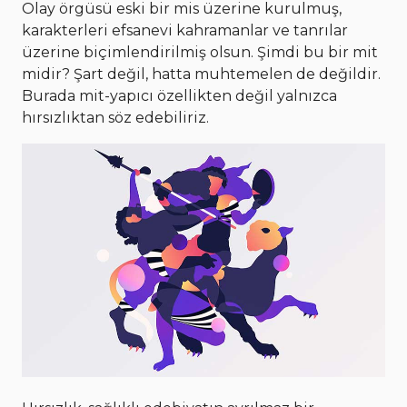
Olay örgüsü eski bir mis üzerine kurulmuş,
karakterleri efsanevi kahramanlar ve tanrılar
üzerine biçimlendirilmiş olsun. Şimdi bu bir mit
midir? Şart değil, hatta muhtemelen de değildir.
Burada mit-yapıcı özellikten değil yalnızca
hırsızlıktan söz edebiliriz.