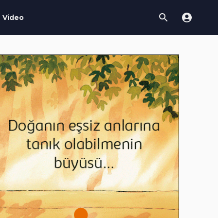
Video