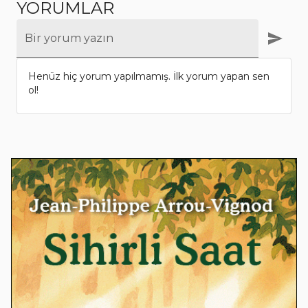
YORUMLAR
Bir yorum yazın
Henüz hiç yorum yapılmamış. İlk yorum yapan sen
ol!