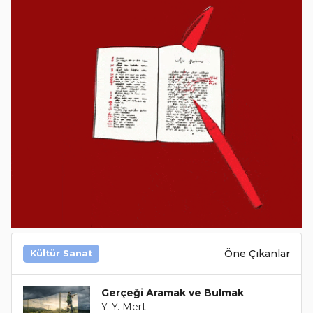
Öne Çıkanlar
Kültür Sanat
Gerçeği Aramak ve Bulmak
Y. Y. Mert