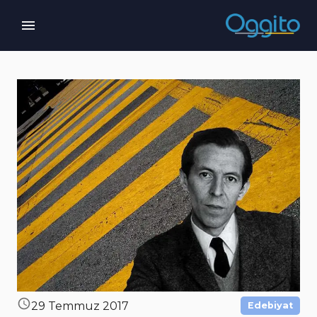
29 Temmuz 2017
Edebiyat