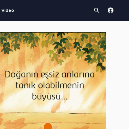
Video