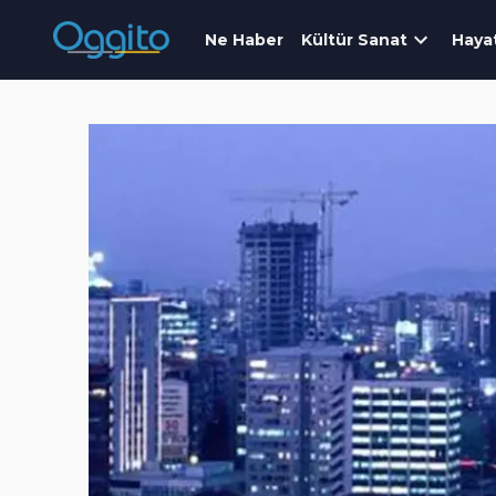
Ne Haber
Kültür Sanat
Haya