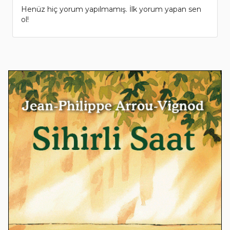
Henüz hiç yorum yapılmamış. İlk yorum yapan sen
ol!